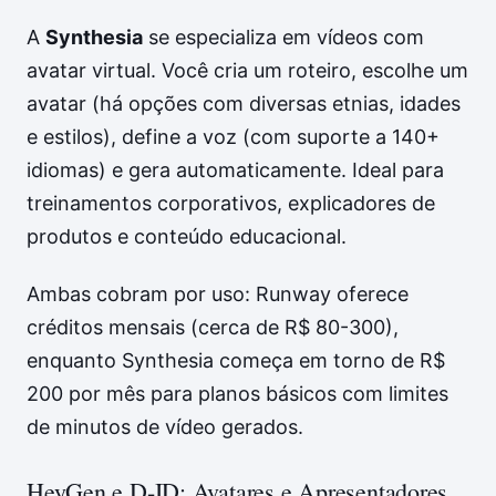
A
Synthesia
se especializa em vídeos com
avatar virtual. Você cria um roteiro, escolhe um
avatar (há opções com diversas etnias, idades
e estilos), define a voz (com suporte a 140+
idiomas) e gera automaticamente. Ideal para
treinamentos corporativos, explicadores de
produtos e conteúdo educacional.
Ambas cobram por uso: Runway oferece
créditos mensais (cerca de R$ 80-300),
enquanto Synthesia começa em torno de R$
200 por mês para planos básicos com limites
de minutos de vídeo gerados.
HeyGen e D-ID: Avatares e Apresentadores