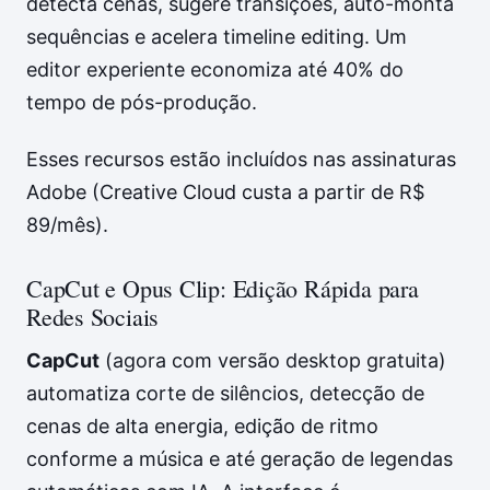
detecta cenas, sugere transições, auto-monta
sequências e acelera timeline editing. Um
editor experiente economiza até 40% do
tempo de pós-produção.
Esses recursos estão incluídos nas assinaturas
Adobe (Creative Cloud custa a partir de R$
89/mês).
CapCut e Opus Clip: Edição Rápida para
Redes Sociais
CapCut
(agora com versão desktop gratuita)
automatiza corte de silêncios, detecção de
cenas de alta energia, edição de ritmo
conforme a música e até geração de legendas