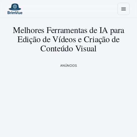
Melhores Ferramentas de IA para
Edição de Vídeos e Criação de
Conteúdo Visual
ANÚNCIOS