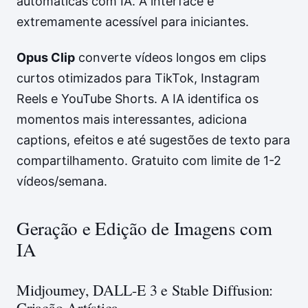
automáticas com IA. A interface é
extremamente acessível para iniciantes.
Opus Clip
converte vídeos longos em clips
curtos otimizados para TikTok, Instagram
Reels e YouTube Shorts. A IA identifica os
momentos mais interessantes, adiciona
captions, efeitos e até sugestões de texto para
compartilhamento. Gratuito com limite de 1-2
vídeos/semana.
Geração e Edição de Imagens com
IA
Midjourney, DALL-E 3 e Stable Diffusion:
Criação Artística