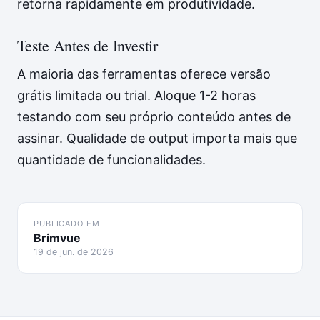
retorna rapidamente em produtividade.
Teste Antes de Investir
A maioria das ferramentas oferece versão
grátis limitada ou trial. Aloque 1-2 horas
testando com seu próprio conteúdo antes de
assinar. Qualidade de output importa mais que
quantidade de funcionalidades.
PUBLICADO EM
Brimvue
19 de jun. de 2026