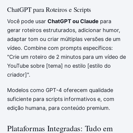
ChatGPT para Roteiros e Scripts
Você pode usar
ChatGPT ou Claude
para
gerar roteiros estruturados, adicionar humor,
adaptar tom ou criar múltiplas versões de um
vídeo. Combine com prompts específicos:
"Crie um roteiro de 2 minutos para um vídeo de
YouTube sobre [tema] no estilo [estilo do
criador]".
Modelos como GPT-4 oferecem qualidade
suficiente para scripts informativos e, com
edição humana, para conteúdo premium.
Plataformas Integradas: Tudo em