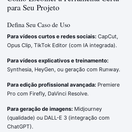
para Seu Projeto
Defina Seu Caso de Uso
Para vídeos curtos e redes sociais:
CapCut,
Opus Clip, TikTok Editor (com IA integrada).
Para vídeos explicativos e treinamento:
Synthesia, HeyGen, ou geração com Runway.
Para edição profissional avançada:
Premiere
Pro com Firefly, DaVinci Resolve.
Para geração de imagens:
Midjourney
(qualidade) ou DALL-E 3 (integração com
ChatGPT).