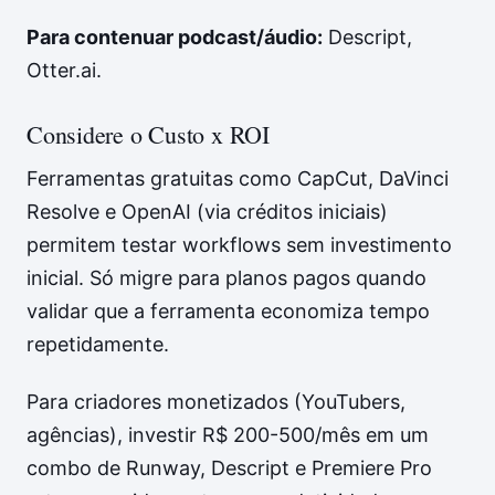
Para contenuar podcast/áudio:
Descript,
Otter.ai.
Considere o Custo x ROI
Ferramentas gratuitas como CapCut, DaVinci
Resolve e OpenAI (via créditos iniciais)
permitem testar workflows sem investimento
inicial. Só migre para planos pagos quando
validar que a ferramenta economiza tempo
repetidamente.
Para criadores monetizados (YouTubers,
agências), investir R$ 200-500/mês em um
combo de Runway, Descript e Premiere Pro