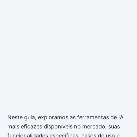
Neste guia, exploramos as ferramentas de IA
mais eficazes disponíveis no mercado, suas
funcionalidades específicas, casos de uso e