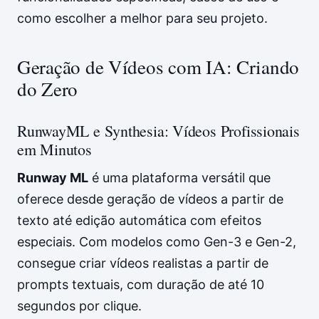
como escolher a melhor para seu projeto.
Geração de Vídeos com IA: Criando
do Zero
RunwayML e Synthesia: Vídeos Profissionais
em Minutos
Runway ML
é uma plataforma versátil que
oferece desde geração de vídeos a partir de
texto até edição automática com efeitos
especiais. Com modelos como Gen-3 e Gen-2,
consegue criar vídeos realistas a partir de
prompts textuais, com duração de até 10
segundos por clique.