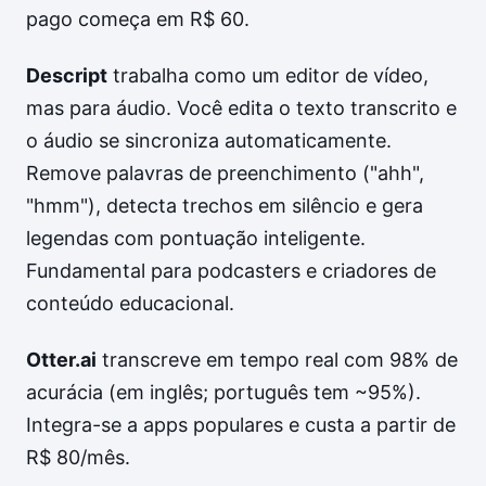
pago começa em R$ 60.
Descript
trabalha como um editor de vídeo,
mas para áudio. Você edita o texto transcrito e
o áudio se sincroniza automaticamente.
Remove palavras de preenchimento ("ahh",
"hmm"), detecta trechos em silêncio e gera
legendas com pontuação inteligente.
Fundamental para podcasters e criadores de
conteúdo educacional.
Otter.ai
transcreve em tempo real com 98% de
acurácia (em inglês; português tem ~95%).
Integra-se a apps populares e custa a partir de
R$ 80/mês.