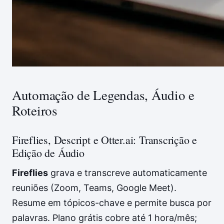
Automação de Legendas, Áudio e
Roteiros
Fireflies, Descript e Otter.ai: Transcrição e
Edição de Áudio
Fireflies
grava e transcreve automaticamente
reuniões (Zoom, Teams, Google Meet).
Resume em tópicos-chave e permite busca por
palavras. Plano grátis cobre até 1 hora/mês;