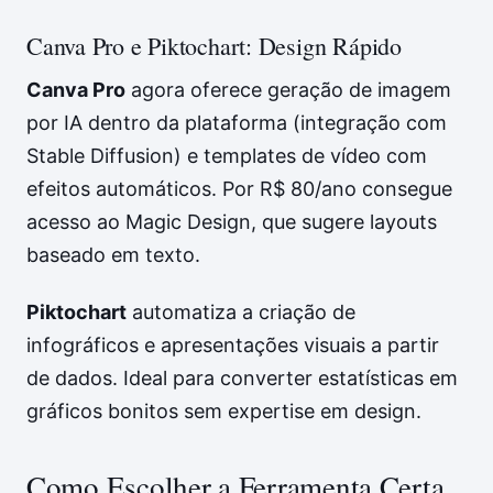
Canva Pro e Piktochart: Design Rápido
Canva Pro
agora oferece geração de imagem
por IA dentro da plataforma (integração com
Stable Diffusion) e templates de vídeo com
efeitos automáticos. Por R$ 80/ano consegue
acesso ao Magic Design, que sugere layouts
baseado em texto.
Piktochart
automatiza a criação de
infográficos e apresentações visuais a partir
de dados. Ideal para converter estatísticas em
gráficos bonitos sem expertise em design.
Como Escolher a Ferramenta Certa