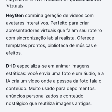
Virtuais
HeyGen
combina geração de vídeos com
avatares interativos. Perfeito para criar
apresentadores virtuais que falam seu roteiro
com sincronização labial realista. Oferece
templates prontos, biblioteca de músicas e
efeitos.
D-ID
especializa-se em animar imagens
estáticas: você envia uma foto e um áudio, e a
IA cria um vídeo onde a pessoa da foto fala o
conteúdo. Muito usado para depoimentos,
anúncios personalizados e conteúdo
nostálgico que reutiliza imagens antigas.