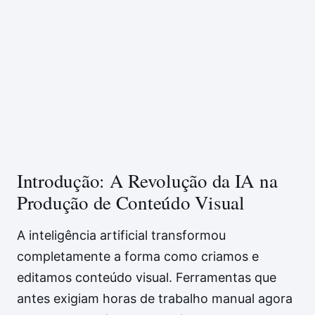
Introdução: A Revolução da IA na
Produção de Conteúdo Visual
A inteligência artificial transformou
completamente a forma como criamos e
editamos conteúdo visual. Ferramentas que
antes exigiam horas de trabalho manual agora