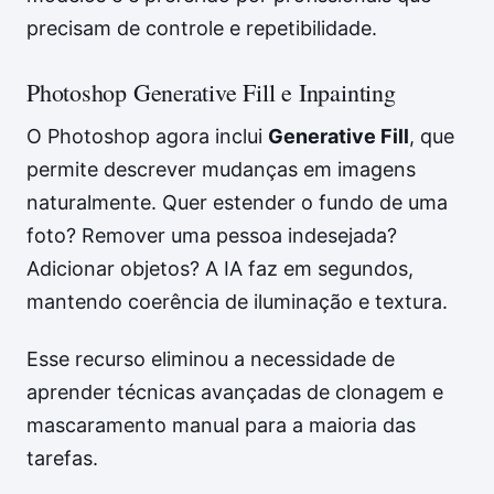
precisam de controle e repetibilidade.
Photoshop Generative Fill e Inpainting
O Photoshop agora inclui
Generative Fill
, que
permite descrever mudanças em imagens
naturalmente. Quer estender o fundo de uma
foto? Remover uma pessoa indesejada?
Adicionar objetos? A IA faz em segundos,
mantendo coerência de iluminação e textura.
Esse recurso eliminou a necessidade de
aprender técnicas avançadas de clonagem e
mascaramento manual para a maioria das
tarefas.