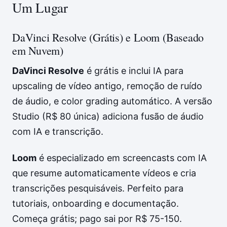
Um Lugar
DaVinci Resolve (Grátis) e Loom (Baseado
em Nuvem)
DaVinci Resolve
é grátis e inclui IA para
upscaling de vídeo antigo, remoção de ruído
de áudio, e color grading automático. A versão
Studio (R$ 80 única) adiciona fusão de áudio
com IA e transcrição.
Loom
é especializado em screencasts com IA
que resume automaticamente vídeos e cria
transcrições pesquisáveis. Perfeito para
tutoriais, onboarding e documentação.
Começa grátis; pago sai por R$ 75-150.