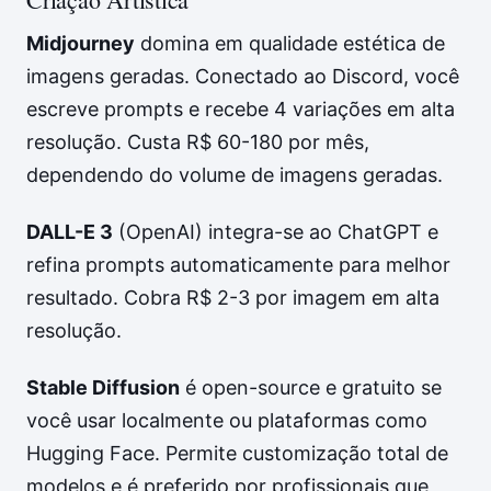
Midjourney
domina em qualidade estética de
imagens geradas. Conectado ao Discord, você
escreve prompts e recebe 4 variações em alta
resolução. Custa R$ 60-180 por mês,
dependendo do volume de imagens geradas.
DALL-E 3
(OpenAI) integra-se ao ChatGPT e
refina prompts automaticamente para melhor
resultado. Cobra R$ 2-3 por imagem em alta
resolução.
Stable Diffusion
é open-source e gratuito se
você usar localmente ou plataformas como
Hugging Face. Permite customização total de
modelos e é preferido por profissionais que