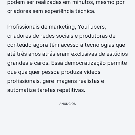
podem ser realizadas em minutos, mesmo por
criadores sem experiência técnica.
Profissionais de marketing, YouTubers,
criadores de redes sociais e produtoras de
conteúdo agora têm acesso a tecnologias que
até três anos atrás eram exclusivas de estúdios
grandes e caros. Essa democratização permite
que qualquer pessoa produza vídeos
profissionais, gere imagens realistas e
automatize tarefas repetitivas.
ANÚNCIOS