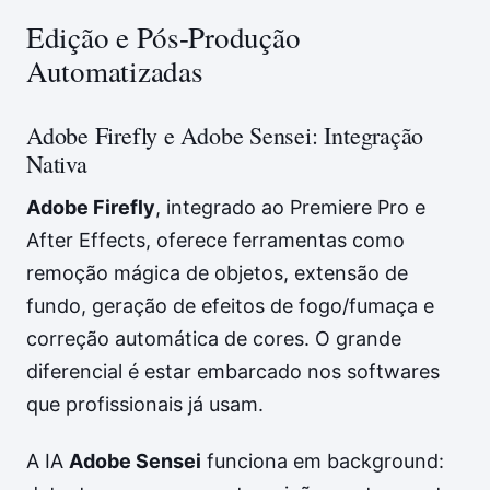
Edição e Pós-Produção
Automatizadas
Adobe Firefly e Adobe Sensei: Integração
Nativa
Adobe Firefly
, integrado ao Premiere Pro e
After Effects, oferece ferramentas como
remoção mágica de objetos, extensão de
fundo, geração de efeitos de fogo/fumaça e
correção automática de cores. O grande
diferencial é estar embarcado nos softwares
que profissionais já usam.
A IA
Adobe Sensei
funciona em background: