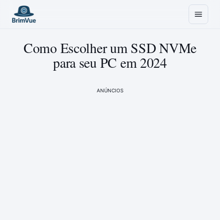
Como Escolher um SSD NVMe
para seu PC em 2024
ANÚNCIOS