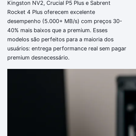
Kingston NV2, Crucial P5 Plus e Sabrent
Rocket 4 Plus oferecem excelente
desempenho (5.000+ MB/s) com preços 30-
40% mais baixos que a premium. Esses
modelos são perfeitos para a maioria dos
usuários: entrega performance real sem pagar
premium desnecessário.