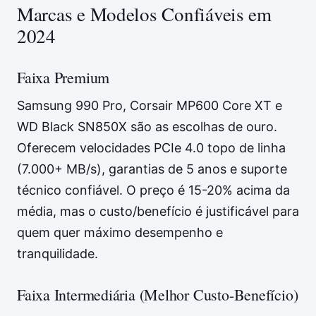
Marcas e Modelos Confiáveis em
2024
Faixa Premium
Samsung 990 Pro, Corsair MP600 Core XT e
WD Black SN850X são as escolhas de ouro.
Oferecem velocidades PCIe 4.0 topo de linha
(7.000+ MB/s), garantias de 5 anos e suporte
técnico confiável. O preço é 15-20% acima da
média, mas o custo/benefício é justificável para
quem quer máximo desempenho e
tranquilidade.
Faixa Intermediária (Melhor Custo-Benefício)