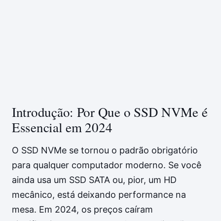
Introdução: Por Que o SSD NVMe é
Essencial em 2024
O SSD NVMe se tornou o padrão obrigatório
para qualquer computador moderno. Se você
ainda usa um SSD SATA ou, pior, um HD
mecânico, está deixando performance na
mesa. Em 2024, os preços caíram