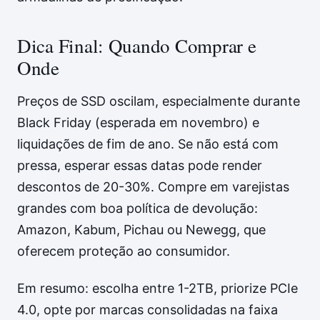
Dica Final: Quando Comprar e
Onde
Preços de SSD oscilam, especialmente durante
Black Friday (esperada em novembro) e
liquidações de fim de ano. Se não está com
pressa, esperar essas datas pode render
descontos de 20-30%. Compre em varejistas
grandes com boa política de devolução:
Amazon, Kabum, Pichau ou Newegg, que
oferecem proteção ao consumidor.
Em resumo: escolha entre 1-2TB, priorize PCIe
4.0, opte por marcas consolidadas na faixa