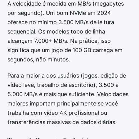
A velocidade é medida em MB/s (megabytes
por segundo). Um bom NVMe em 2024
oferece no mínimo 3.500 MB/s de leitura
sequencial. Os modelos topo de linha
alcançam 7.000+ MB/s. Na prática, isso
significa que um jogo de 100 GB carrega em
segundos, não minutos.
Para a maioria dos usuários (jogos, edição de
vídeo leve, trabalho de escritório), 3.500 a
5.000 MB/s é mais que suficiente. Velocidades
maiores importam principalmente se você
trabalha com vídeo 4K profissional ou
transferências massivas de dados diárias.