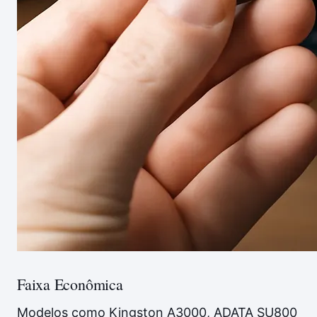
Faixa Econômica
Modelos como Kingston A3000, ADATA SU800