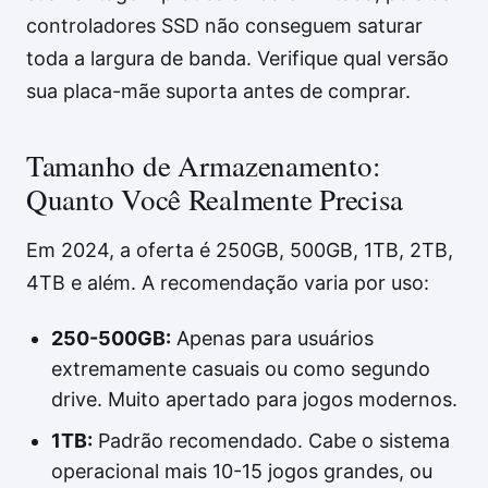
controladores SSD não conseguem saturar
toda a largura de banda. Verifique qual versão
sua placa-mãe suporta antes de comprar.
Tamanho de Armazenamento:
Quanto Você Realmente Precisa
Em 2024, a oferta é 250GB, 500GB, 1TB, 2TB,
4TB e além. A recomendação varia por uso:
250-500GB:
Apenas para usuários
extremamente casuais ou como segundo
drive. Muito apertado para jogos modernos.
1TB:
Padrão recomendado. Cabe o sistema
operacional mais 10-15 jogos grandes, ou