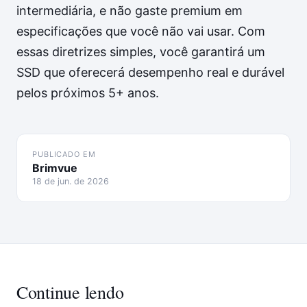
intermediária, e não gaste premium em
especificações que você não vai usar. Com
essas diretrizes simples, você garantirá um
SSD que oferecerá desempenho real e durável
pelos próximos 5+ anos.
PUBLICADO EM
Brimvue
18 de jun. de 2026
Continue lendo