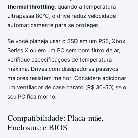
thermal throttling
: quando a temperatura
ultrapassa 80°C, o drive reduz velocidade
automaticamente para se proteger.
Se você planeja usar o SSD em um PS5, Xbox
Series X ou em um PC sem bom fluxo de ar,
verifique especificações de temperatura
máxima. Drives com dissipadores passivos
maiores resistem melhor. Considere adicionar
um ventilador de case barato (R$ 30-50) se o
seu PC fica morno.
Compatibilidade: Placa-mãe,
Enclosure e BIOS