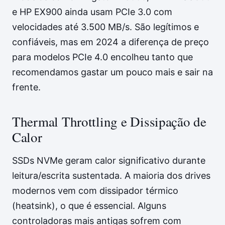
e HP EX900 ainda usam PCIe 3.0 com
velocidades até 3.500 MB/s. São legítimos e
confiáveis, mas em 2024 a diferença de preço
para modelos PCIe 4.0 encolheu tanto que
recomendamos gastar um pouco mais e sair na
frente.
Thermal Throttling e Dissipação de
Calor
SSDs NVMe geram calor significativo durante
leitura/escrita sustentada. A maioria dos drives
modernos vem com dissipador térmico
(heatsink), o que é essencial. Alguns
controladoras mais antigas sofrem com