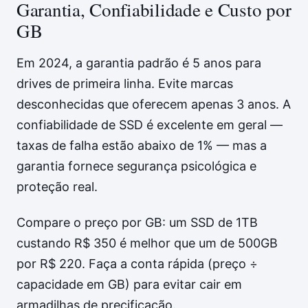
Garantia, Confiabilidade e Custo por
GB
Em 2024, a garantia padrão é 5 anos para
drives de primeira linha. Evite marcas
desconhecidas que oferecem apenas 3 anos. A
confiabilidade de SSD é excelente em geral —
taxas de falha estão abaixo de 1% — mas a
garantia fornece segurança psicológica e
proteção real.
Compare o preço por GB: um SSD de 1TB
custando R$ 350 é melhor que um de 500GB
por R$ 220. Faça a conta rápida (preço ÷
capacidade em GB) para evitar cair em
armadilhas de precificação.