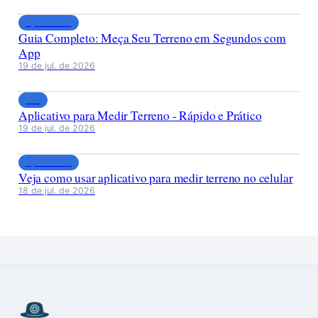
Aplicativos
Guia Completo: Meça Seu Terreno em Segundos com
App
19 de jul. de 2026
LP1
Aplicativo para Medir Terreno - Rápido e Prático
19 de jul. de 2026
Aplicativos
Veja como usar aplicativo para medir terreno no celular
18 de jul. de 2026