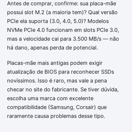
Antes de comprar, confirme: sua placa-mãe
possui slot M.2 (a maioria tem)? Qual versão
PCIe ela suporta (3.0, 4.0, 5.0)? Modelos
NVMe PCIe 4.0 funcionam em slots PCIe 3.0,
mas a velocidade cai para 3.500 MB/s — não
há dano, apenas perda de potencial.
Placas-mãe mais antigas podem exigir
atualização de BIOS para reconhecer SSDs
novíssimos. Isso é raro, mas vale a pena
checar no site do fabricante. Se tiver dúvida,
escolha uma marca com excelente
compatibilidade (Samsung, Corsair) que
raramente causa problemas desse tipo.