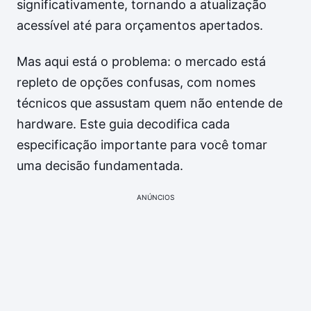
significativamente, tornando a atualização
acessível até para orçamentos apertados.
Mas aqui está o problema: o mercado está
repleto de opções confusas, com nomes
técnicos que assustam quem não entende de
hardware. Este guia decodifica cada
especificação importante para você tomar
uma decisão fundamentada.
ANÚNCIOS