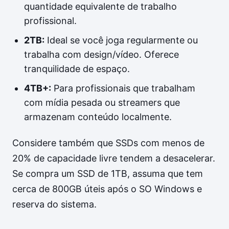
quantidade equivalente de trabalho
profissional.
2TB:
Ideal se você joga regularmente ou
trabalha com design/vídeo. Oferece
tranquilidade de espaço.
4TB+:
Para profissionais que trabalham
com mídia pesada ou streamers que
armazenam conteúdo localmente.
Considere também que SSDs com menos de
20% de capacidade livre tendem a desacelerar.
Se compra um SSD de 1TB, assuma que tem
cerca de 800GB úteis após o SO Windows e
reserva do sistema.