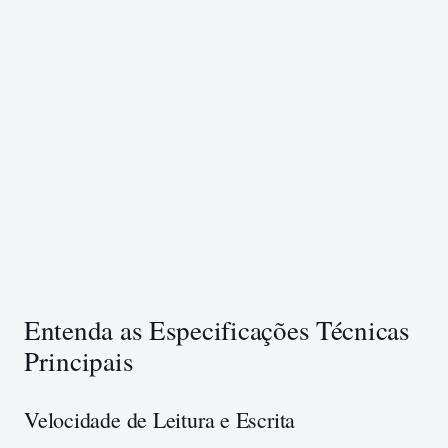
Entenda as Especificações Técnicas
Principais
Velocidade de Leitura e Escrita